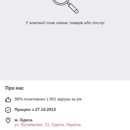
У компанії поки немає товарів або послуг
Про нас
98% позитивних з 361 відгука за рік
Працює з 27.10.2012
м. Одеса
ул. Бугаёвская, 21, Одеса, Україна