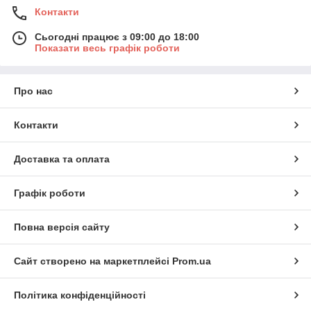
Контакти
Сьогодні працює з 09:00 до 18:00
Показати весь графік роботи
Про нас
Контакти
Доставка та оплата
Графік роботи
Повна версія сайту
Сайт створено на маркетплейсі
Prom.ua
Політика конфіденційності