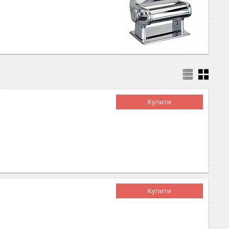
Купити
Купити