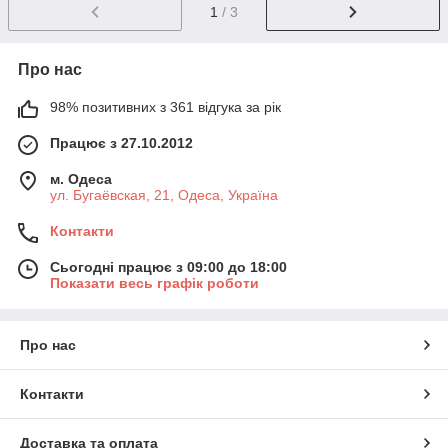
1
/ 3
Про нас
98% позитивних з 361 відгука за рік
Працює з 27.10.2012
м. Одеса
ул. Бугаёвская, 21, Одеса, Україна
Контакти
Сьогодні працює з 09:00 до 18:00
Показати весь графік роботи
Про нас
Контакти
Доставка та оплата