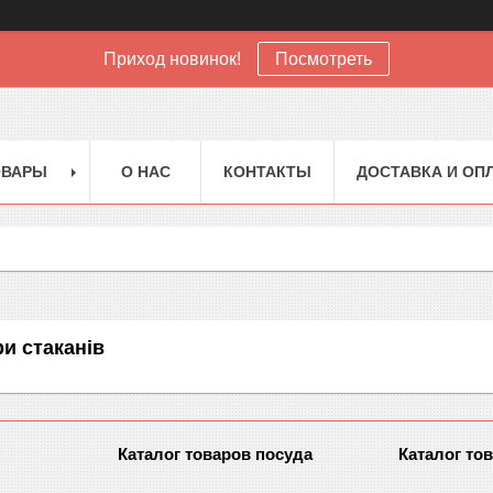
Приход новинок!
Посмотреть
ОВАРЫ
О НАС
КОНТАКТЫ
ДОСТАВКА И ОП
и стаканів
Каталог товаров посуда
Каталог то