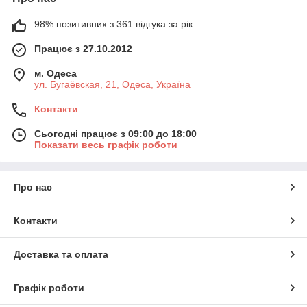
98% позитивних з 361 відгука за рік
Працює з 27.10.2012
м. Одеса
ул. Бугаёвская, 21, Одеса, Україна
Контакти
Сьогодні працює з 09:00 до 18:00
Показати весь графік роботи
Про нас
Контакти
Доставка та оплата
Графік роботи