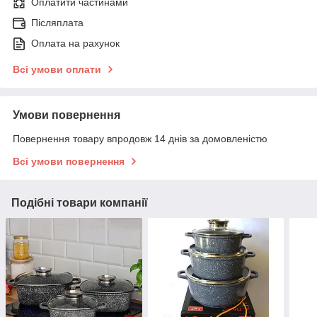
Оплатити частинами
Післяплата
Оплата на рахунок
Всі умови оплати
Умови повернення
Повернення товару впродовж 14 днів за домовленістю
Всі умови повернення
Подібні товари компанії