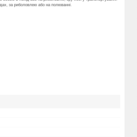
дах, за риболовлею або на полюванні.