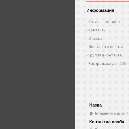
Информация
Каталог товаров
Контакты
Отзывы
Доставка и оплата
Группа вконтакте
Распродажа до - 50%
Інтернет-магазин "